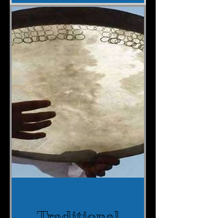
Traditional