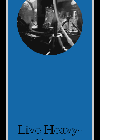
Live Heavy-