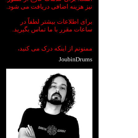
نیز هزینه اضافی دریافت می شود.
برای اطلاعات بیشتر لطفاً در
ساعات مقرر با ما تماس بگیرید.
ممنونم از اینکه درک می کنید،
JoubinDrums